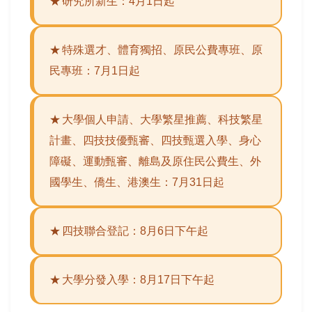
★
研究所新生：4月1日起
★
特殊選才、體育獨招、原民公費專班、原
民專班：7月1日起
★
大學個人申請、大學繁星推薦、科技繁星
計畫、四技技優甄審、四技甄選入學、身心
障礙、運動甄審、離島及原住民公費生、外
國學生、僑生、港澳生：7月31日起
★
四技聯合登記：8月6日下午起
★
大學分發入學：8月17日下午起