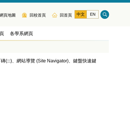
中文
EN
網頁地圖
回校首頁
回首頁
頁
各學系網頁
、網站導覽 (Site Navigator)、鍵盤快速鍵