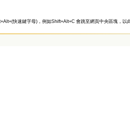
t+Alt+(快速鍵字母)，例如Shift+Alt+C 會跳至網頁中央區塊，